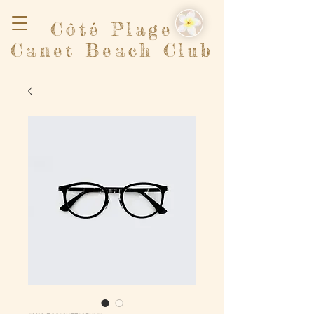
Côté Plage
Canet Beach Club