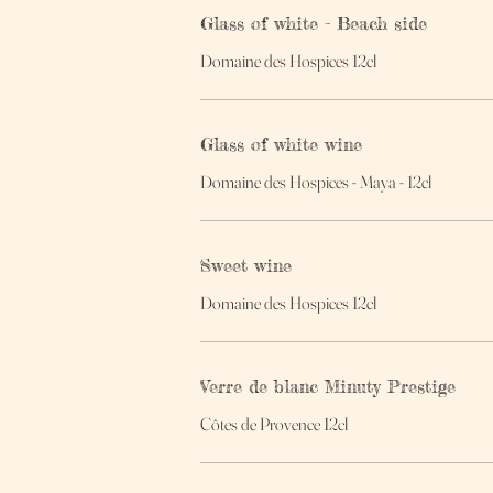
Glass of white - Beach side
Domaine des Hospices 12cl
Glass of white wine
Domaine des Hospices - Maya - 12cl
Sweet wine
Domaine des Hospices 12cl
Verre de blanc Minuty Prestige
Côtes de Provence 12cl