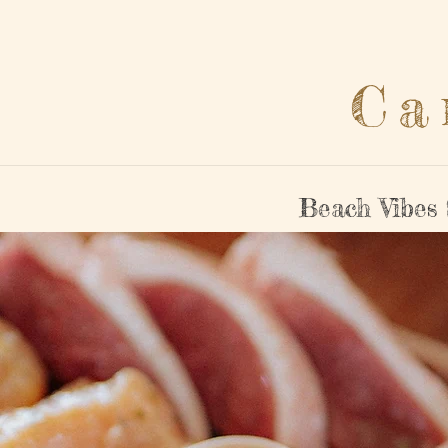
Ca
Beach Vibes 