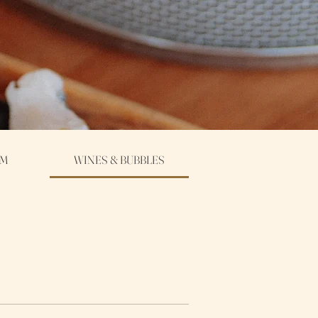
AM
WINES & BUBBLES