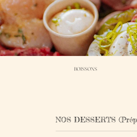
BOISSONS
NOS DESSERTS (Prépar