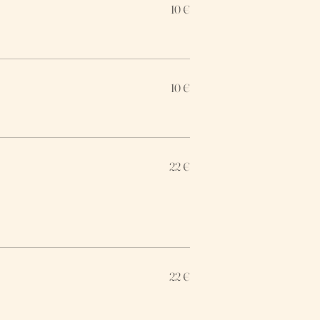
10 €
10 €
22 €
22 €