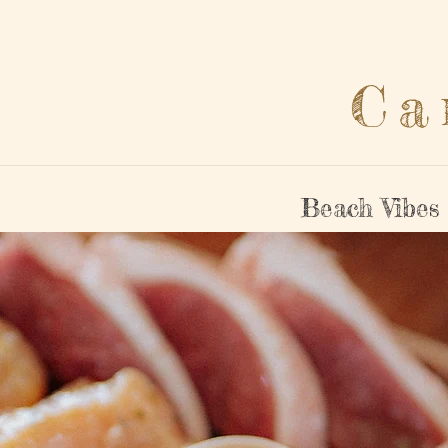
Ca
Beach Vibes 