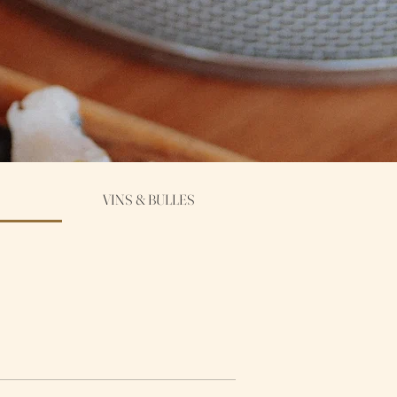
VINS & BULLES