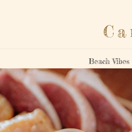
Ca
Beach Vibes 