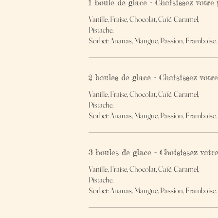
1 boule de glace - Choisissez votre
Vanille, Fraise, Chocolat, Café, Caramel,
Pistache.
Sorbet: Ananas, Mangue, Passion, Framboise.
2 boules de glace - Choisissez votr
Vanille, Fraise, Chocolat, Café, Caramel,
Pistache.
Sorbet: Ananas, Mangue, Passion, Framboise.
3 boules de glace - Choisissez votr
Vanille, Fraise, Chocolat, Café, Caramel,
Pistache.
Sorbet: Ananas, Mangue, Passion, Framboise.